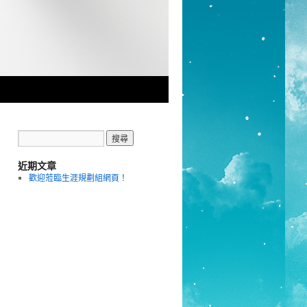
近期文章
歡迎蒞臨生涯規劃組網頁！