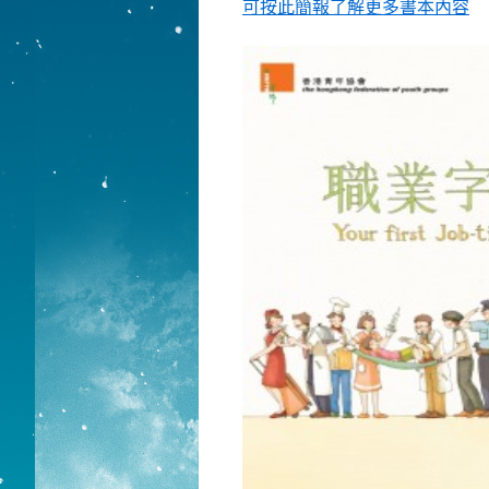
可按此簡報了解更多書本內容