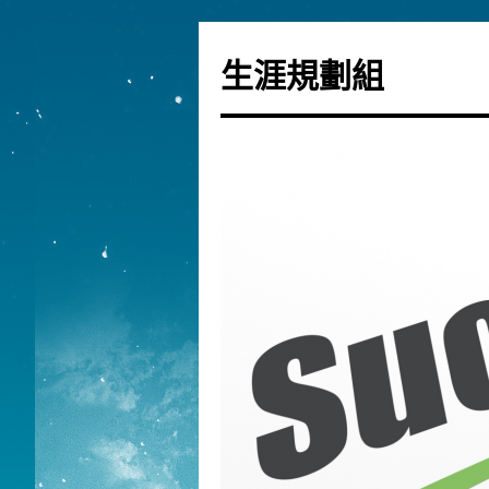
生涯規劃組