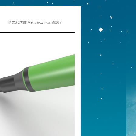
全新的正體中文 WordPress 網誌！