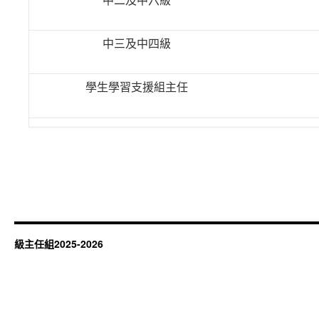
中三及中四級
學生學習支援組主任
級主任組2025-2026