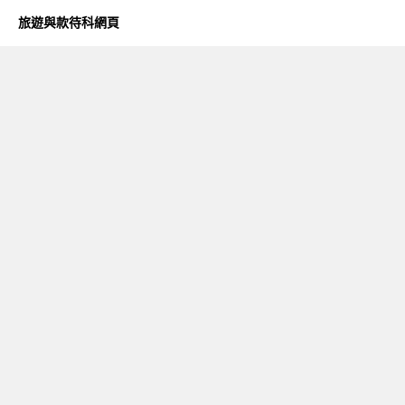
旅遊與款待科網頁