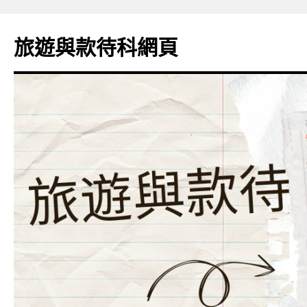
旅遊與款待科網頁